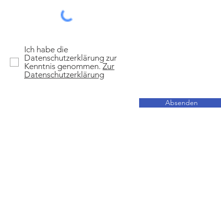
Ich habe die
Datenschutzerklärung zur
Kenntnis genommen.
Zur
Datenschutzerklärung
Absenden